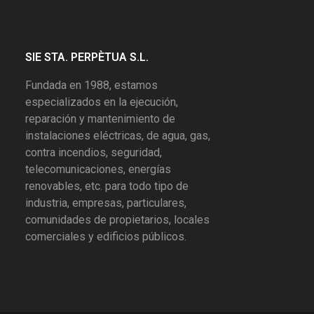
SIE STA. PERPÈTUA S.L.
Fundada en 1988, estamos
especializados en la ejecución,
reparación y mantenimiento de
instalaciones eléctricas, de agua, gas,
contra incendios, seguridad,
telecomunicaciones, energías
renovables, etc. para todo tipo de
industria, empresas, particulares,
comunidades de propietarios, locales
comerciales y edificios públicos.