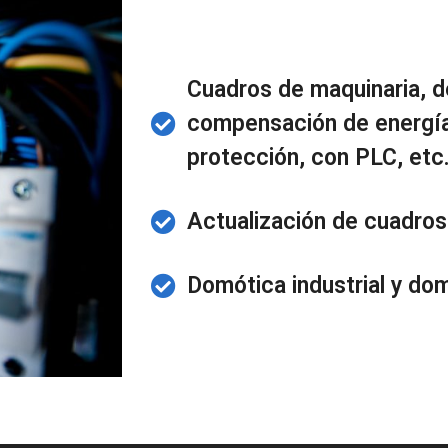
Cuadros de maquinaria, d
compensación de energía
protección, con PLC, etc
Actualización de cuadros
Domótica industrial y do