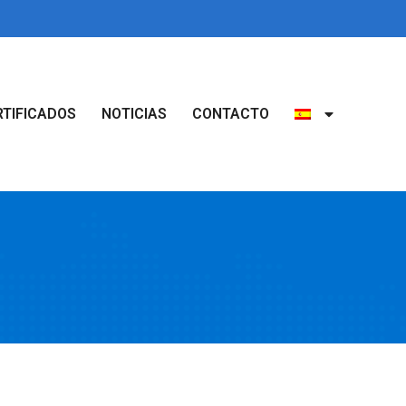
RTIFICADOS
NOTICIAS
CONTACTO