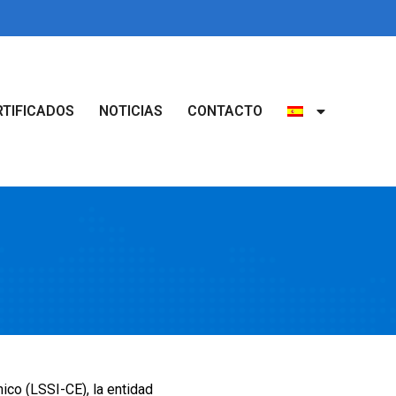
RTIFICADOS
NOTICIAS
CONTACTO
ico (LSSI-CE), la entidad