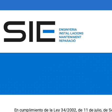
En cumplimiento de la Ley 34/2002, de 11 de julio, de S