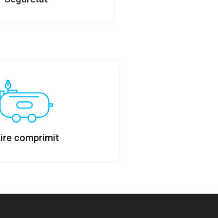
ire comprimit