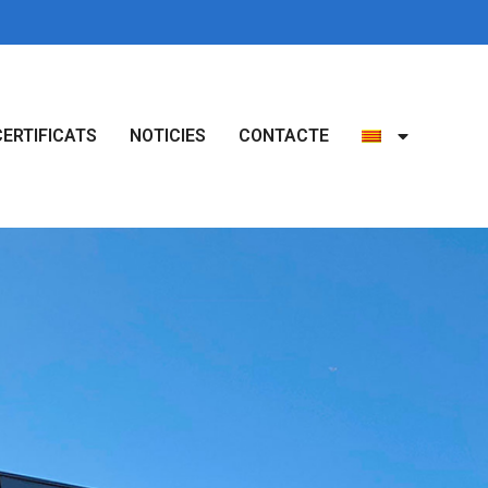
CERTIFICATS
NOTICIES
CONTACTE