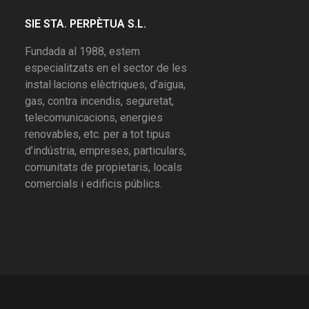
SIE STA. PERPÈTUA S.L.
Fundada al 1988, estem
especialitzats en el sector de les
instal·lacions elèctriques, d’aigua,
gas, contra incendis, seguretat,
telecomunicacions, energies
renovables, etc. per a tot tipus
d’indústria, empreses, particulars,
comunitats de propietaris, locals
comercials i edificis públics.