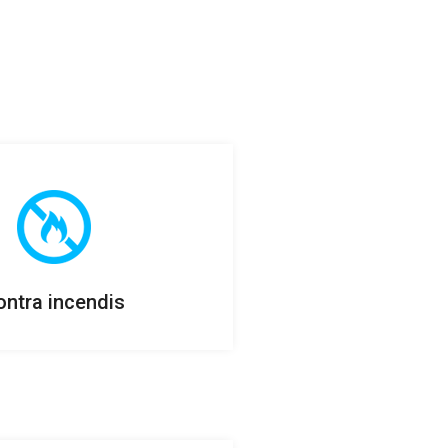
ontra incendis