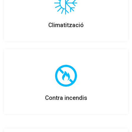
Climatització
Contra incendis