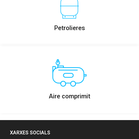
Petrolieres
Aire comprimit
XARXES SOCIALS