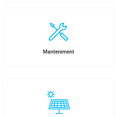
Manteniment