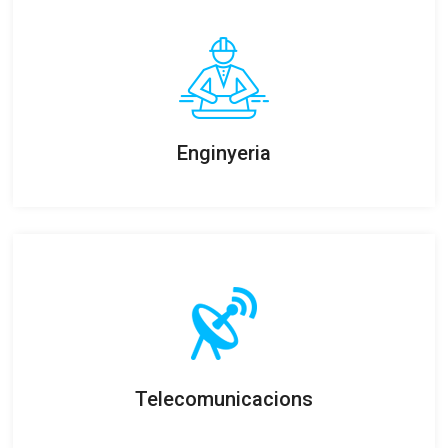
Enginyeria
Telecomunicacions