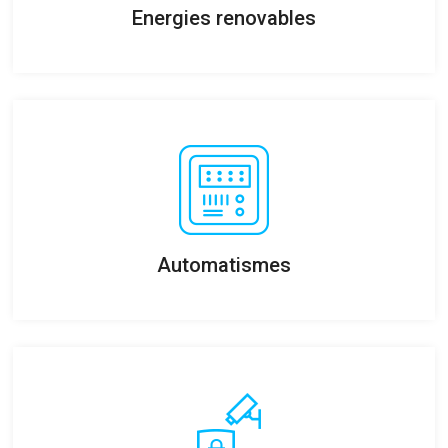
Energies renovables
Automatismes