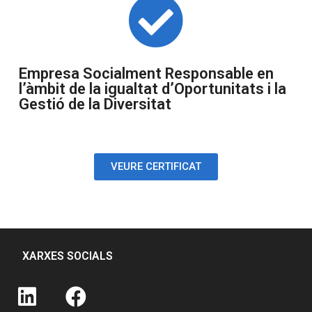
Empresa Socialment Responsable en
l’àmbit de la igualtat d’Oportunitats i la
Gestió de la Diversitat
VEURE CERTIFICAT
XARXES SOCIALS