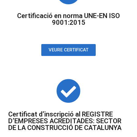
Certificació en norma UNE-EN ISO
9001:2015
VEURE CERTIFICAT
Certificat d’inscripció al REGISTRE
D’EMPRESES ACREDITADES: SECTOR
DE LA CONSTRUCCIÓ DE CATALUNYA