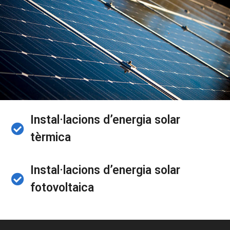
Instal·lacions d’energia solar
tèrmica
Instal·lacions d’energia solar
fotovoltaica