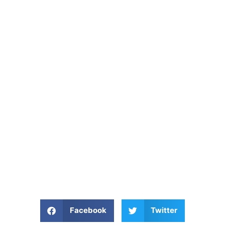
Facebook
Twitter