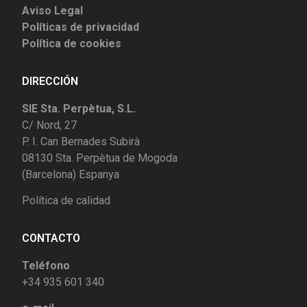
Aviso Legal
Políticas de privacidad
Política de cookies
DIRECCIÓN
SIE Sta. Perpètua, S.L.
C/ Nord, 27
P. I. Can Bernades Subirà
08130 Sta. Perpètua de Mogoda
(Barcelona) Espanya
Política de calidad
CONTACTO
Teléfono
+34 935 601 340