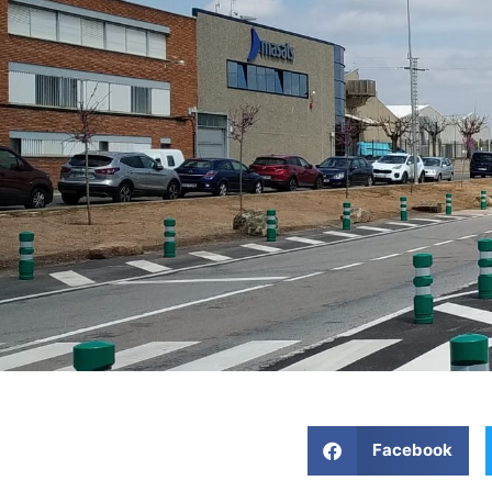
Facebook