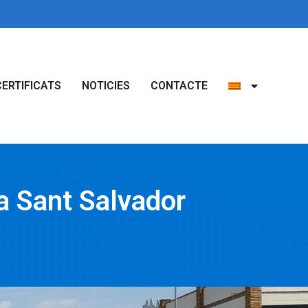
CERTIFICATS
NOTICIES
CONTACTE
a Sant Salvador