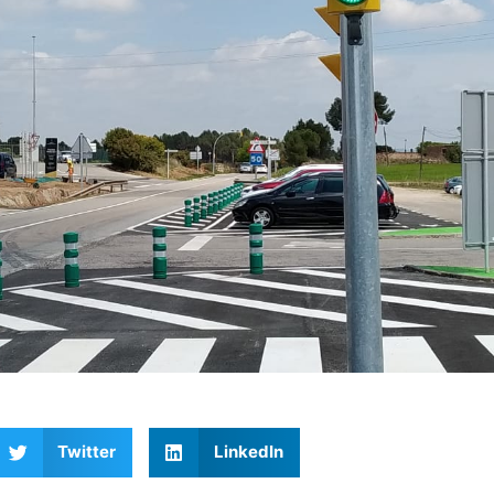
Twitter
LinkedIn