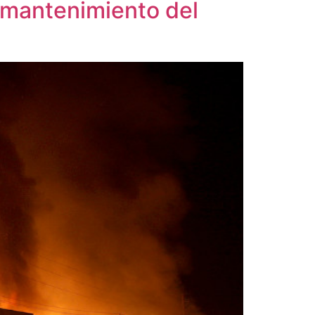
 mantenimiento del