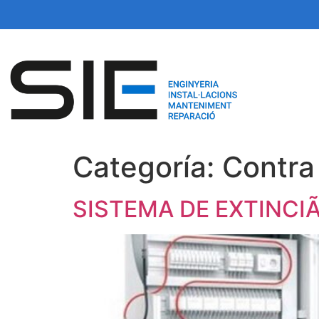
Categoría:
Contra
SISTEMA DE EXTINCI