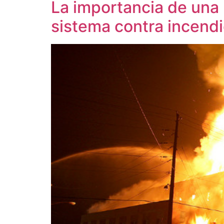
La importancia de una
sistema contra incend