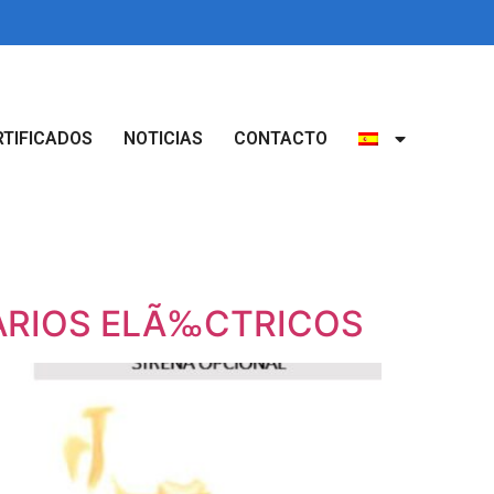
RTIFICADOS
NOTICIAS
CONTACTO
MARIOS ELÃ‰CTRICOS